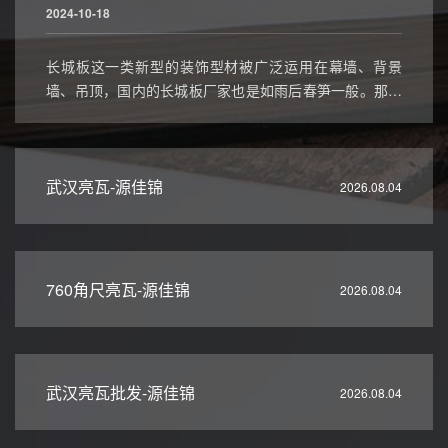
2024-10-18
长城板这一类新型的装饰型材被广泛运用在幕墙、背景
墙、吊顶，国内的长城板厂家也是如雨后春笋一般。那么
该如何去选择一个好的长城板生产厂家？今天这篇文章小
编就给大家整理分享下，希望能帮助到那些初入行，不太
懂长城板行业的新手们一个参考。
武汉亮瓦-源佳锦
2026.08.04
760角尺亮瓦-源佳锦
2026.08.04
武汉亮瓦批发-源佳锦
2026.08.04