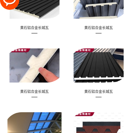
黄石铝合金长城瓦
黄石铝合金长城瓦
黄石铝合金长城瓦
黄石铝合金长城瓦