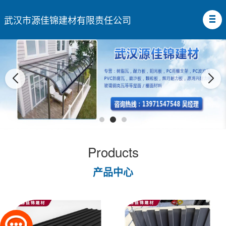
武汉市源佳锦建材有限责任公司
Products
产品中心