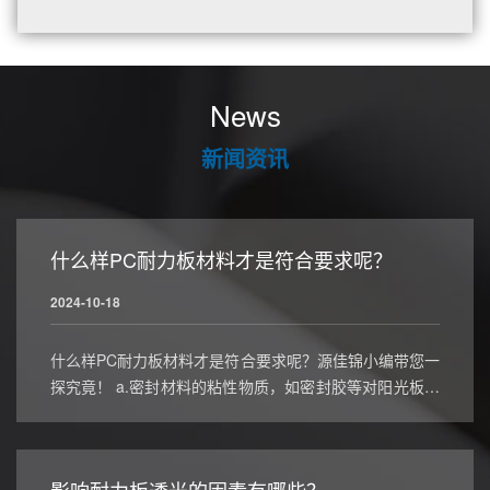
News
新闻资讯
什么样PC耐力板材料才是符合要求呢？
2024-10-18
什么样PC耐力板材料才是符合要求呢？源佳锦小编带您一
探究竟！ a.密封材料的粘性物质，如密封胶等对阳光板应
无损害。