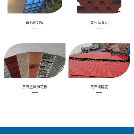
黄石耐力板
黄石沥青瓦
黄石金属雕花板
黄石树脂瓦